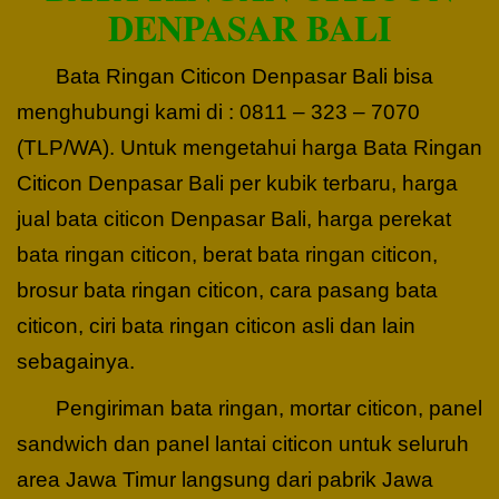
DENPASAR BALI
Bata Ringan Citicon Denpasar Bali bisa
menghubungi kami di : 0811 – 323 – 7070
(TLP/WA). Untuk mengetahui harga Bata Ringan
Citicon Denpasar Bali per kubik terbaru, harga
jual bata citicon Denpasar Bali, harga perekat
bata ringan citicon, berat bata ringan citicon,
brosur bata ringan citicon, cara pasang bata
citicon, ciri bata ringan citicon asli dan lain
sebagainya.
Pengiriman bata ringan, mortar citicon, panel
sandwich dan panel lantai citicon untuk seluruh
area Jawa Timur langsung dari pabrik Jawa