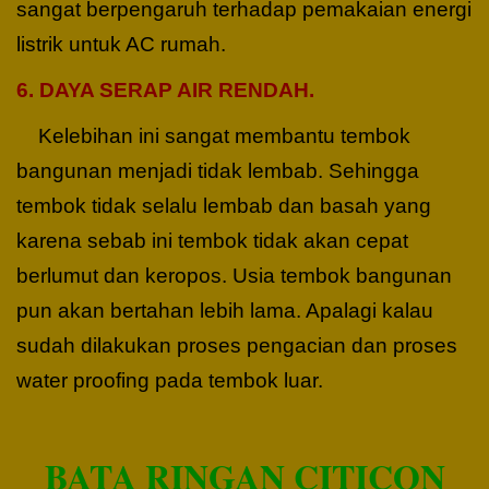
sangat berpengaruh terhadap pemakaian energi
listrik untuk AC rumah.
6. DAYA SERAP AIR RENDAH.
Kelebihan ini sangat membantu tembok
bangunan menjadi tidak lembab. Sehingga
tembok tidak selalu lembab dan basah yang
karena sebab ini tembok tidak akan cepat
berlumut dan keropos. Usia tembok bangunan
pun akan bertahan lebih lama. Apalagi kalau
sudah dilakukan proses pengacian dan proses
water proofing pada tembok luar.
BATA RINGAN CITICON