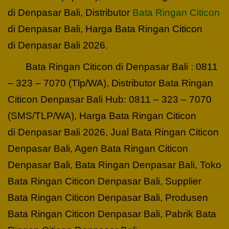
di Denpasar Bali, Distributor
Bata Ringan Citicon
di Denpasar Bali, Harga Bata Ringan Citicon
di Denpasar Bali 2026.
Bata Ringan Citicon di Denpasar Bali : 0811
– 323 – 7070 (Tlp/WA), Distributor Bata Ringan
Citicon Denpasar Bali Hub: 0811 – 323 – 7070
(SMS/TLP/WA), Harga Bata Ringan Citicon
di Denpasar Bali 2026, Jual Bata Ringan Citicon
Denpasar Bali, Agen Bata Ringan Citicon
Denpasar Bali, Bata Ringan Denpasar Bali, Toko
Bata Ringan Citicon Denpasar Bali, Supplier
Bata Ringan Citicon Denpasar Bali, Produsen
Bata Ringan Citicon Denpasar Bali, Pabrik Bata