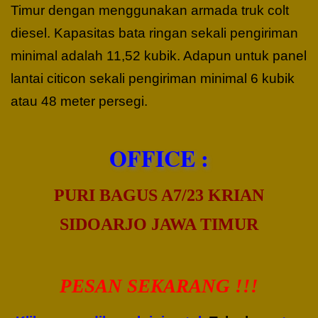
Timur dengan menggunakan armada truk colt
diesel. Kapasitas bata ringan sekali pengiriman
minimal adalah 11,52 kubik. Adapun untuk panel
lantai citicon sekali pengiriman minimal 6 kubik
atau 48 meter persegi.
OFFICE :
PURI BAGUS A7/23 KRIAN
SIDOARJO JAWA TIMUR
PESAN SEKARANG !!!