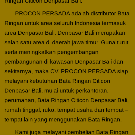
Ringan Citicon Denpasar Bali.
PROCON PERSADA adalah distributor Bata
Ringan untuk area seluruh Indonesia termasuk
area Denpasar Bali. Denpasar Bali merupakan
salah satu area di daerah jawa timur. Guna turut
serta meningkatkan pengembangan
pembangunan di kawasan Denpasar Bali dan
sekitarnya, maka CV. PROCON PERSADA siap
melayani kebutuhan Bata Ringan Citicon
Denpasar Bali, mulai untuk perkantoran,
perumahan, Bata Ringan Citicon Denpasar Bali,
rumah tinggal, ruko, tempat usaha dan tempat –
tempat lain yang menggunakan Bata Ringan.
Kami juga melayani pembelian Bata Ringan