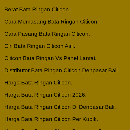
Berat Bata Ringan Citicon.
Cara Memasang Bata Ringan Citicon.
Cara Pasang Bata Ringan Citicon.
Ciri Bata Ringan Citicon Asli.
Citicon Bata Ringan Vs Panel Lantai.
Distributor Bata Ringan Citicon Denpasar Bali.
Harga Bata Ringan Citicon.
Harga Bata Ringan Citicon 2026.
Harga Bata Ringan Citicon Di Denpasar Bali.
Harga Bata Ringan Citicon Per Kubik.