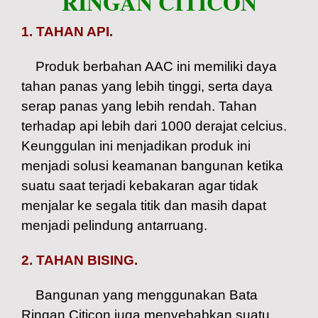
RINGAN CITICON
1. TAHAN API.
Produk berbahan AAC ini memiliki daya
tahan panas yang lebih tinggi, serta daya
serap panas yang lebih rendah. Tahan
terhadap api lebih dari 1000 derajat celcius.
Keunggulan ini menjadikan produk ini
menjadi solusi keamanan bangunan ketika
suatu saat terjadi kebakaran agar tidak
menjalar ke segala titik dan masih dapat
menjadi pelindung antarruang.
2. TAHAN BISING.
Bangunan yang menggunakan Bata
Ringan Citicon juga menyebabkan suatu