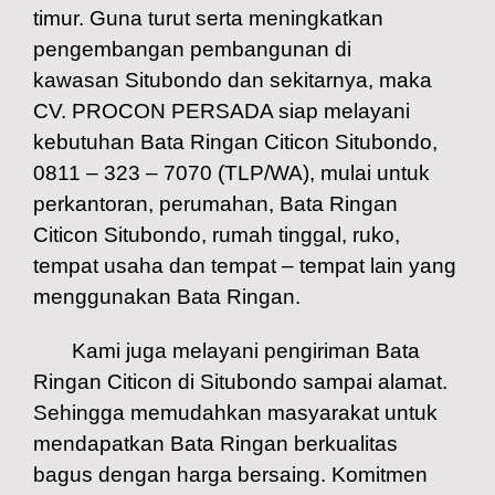
timur. Guna turut serta meningkatkan
pengembangan pembangunan di
kawasan Situbondo dan sekitarnya, maka
CV. PROCON PERSADA siap melayani
kebutuhan Bata Ringan Citicon Situbondo,
0811 – 323 – 7070 (TLP/WA), mulai untuk
perkantoran, perumahan, Bata Ringan
Citicon Situbondo, rumah tinggal, ruko,
tempat usaha dan tempat – tempat lain yang
menggunakan Bata Ringan.
Kami juga melayani pengiriman Bata
Ringan Citicon di Situbondo sampai alamat.
Sehingga memudahkan masyarakat untuk
mendapatkan Bata Ringan berkualitas
bagus dengan harga bersaing. Komitmen