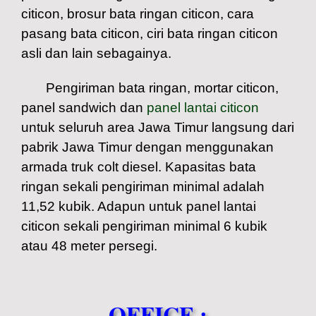
citicon, brosur bata ringan citicon, cara
pasang bata citicon, ciri bata ringan citicon
asli dan lain sebagainya.
Pengiriman bata ringan, mortar citicon,
panel sandwich dan
panel lantai citicon
untuk seluruh area Jawa Timur langsung dari
pabrik Jawa Timur dengan menggunakan
armada truk colt diesel. Kapasitas bata
ringan sekali pengiriman minimal adalah
11,52 kubik. Adapun untuk panel lantai
citicon sekali pengiriman minimal 6 kubik
atau 48 meter persegi.
OFFICE :