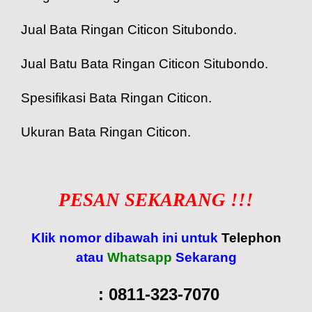
Jual Bata Ringan Citicon Situbondo.
Jual Batu Bata Ringan Citicon Situbondo.
Spesifikasi Bata Ringan Citicon.
Ukuran Bata Ringan Citicon.
PESAN SEKARANG !!!
Klik nomor dibawah ini untuk
Telephon
atau
Whatsapp
Sekarang
:
0811-323-7070