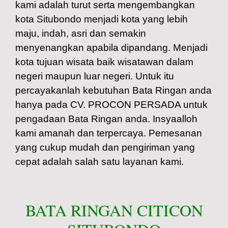
kami adalah turut serta mengembangkan
kota Situbondo menjadi kota yang lebih
maju, indah, asri dan semakin
menyenangkan apabila dipandang. Menjadi
kota tujuan wisata baik wisatawan dalam
negeri maupun luar negeri. Untuk itu
percayakanlah kebutuhan Bata Ringan anda
hanya pada CV. PROCON PERSADA untuk
pengadaan Bata Ringan anda. Insyaalloh
kami amanah dan terpercaya. Pemesanan
yang cukup mudah dan pengiriman yang
cepat adalah salah satu layanan kami.
BATA RINGAN CITICON