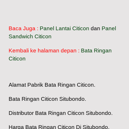
Baca Juga :
Panel Lantai Citicon
dan
Panel
Sandwich Citicon
Kembali ke halaman depan :
Bata Ringan
Citicon
Alamat Pabrik Bata Ringan Citicon.
Bata Ringan Citicon Situbondo.
Distributor Bata Ringan Citicon Situbondo.
Harga Bata Ringan Citicon Di Situbondo.