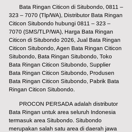
Bata Ringan Citicon di Situbondo, 0811 –
323 – 7070 (Tlp/WA), Distributor Bata Ringan
Citicon Situbondo hubungi 0811 – 323 –
7070 (SMS/TLP/WA), Harga Bata Ringan
Citicon di Situbondo 2026, Jual Bata Ringan
Citicon Situbondo, Agen Bata Ringan Citicon
Situbondo, Bata Ringan Situbondo, Toko
Bata Ringan Citicon Situbondo, Supplier
Bata Ringan Citicon Situbondo, Produsen
Bata Ringan Citicon Situbondo, Pabrik Bata
Ringan Citicon Situbondo.
PROCON PERSADA adalah distributor
Bata Ringan untuk area seluruh Indonesia
termasuk area Situbondo. Situbondo
merupakan salah satu area di daerah jawa