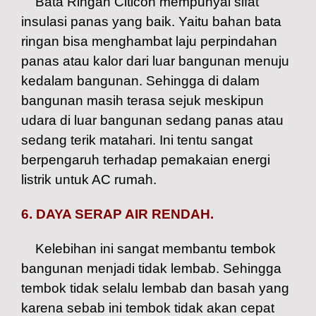
Bata Ringan Citicon mempunyai sifat
insulasi panas yang baik. Yaitu bahan bata
ringan bisa menghambat laju perpindahan
panas atau kalor dari luar bangunan menuju
kedalam bangunan. Sehingga di dalam
bangunan masih terasa sejuk meskipun
udara di luar bangunan sedang panas atau
sedang terik matahari. Ini tentu sangat
berpengaruh terhadap pemakaian energi
listrik untuk AC rumah.
6. DAYA SERAP AIR RENDAH.
Kelebihan ini sangat membantu tembok
bangunan menjadi tidak lembab. Sehingga
tembok tidak selalu lembab dan basah yang
karena sebab ini tembok tidak akan cepat