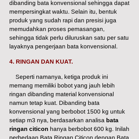
dibanding bata konvensional sehingga dapat
mempersingkat waktu. Selain itu, bentuk
produk yang sudah rapi dan presisi juga
memudahkan proses pemasangan,
sehingga tidak perlu diluruskan satu per satu
layaknya pengerjaan bata konvensional.
4. RINGAN DAN KUAT.
Seperti namanya, ketiga produk ini
memang memiliki bobot yang jauh lebih
ringan dibanding material konvensional
namun tetap kuat. Dibanding bata
konvensional yang berbobot 1500 kg untuk
setiap m3 nya, berdasarkan analisa
bata
ringan citicon
hanya berbobot 600 kg. Inilah
perbedaan Bata Ringan Citicon dengan Bata