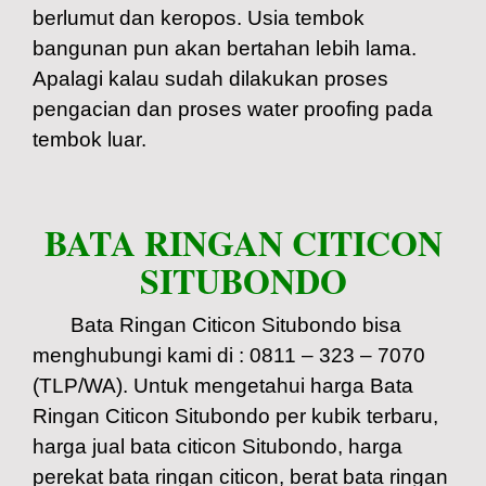
berlumut dan keropos. Usia tembok
bangunan pun akan bertahan lebih lama.
Apalagi kalau sudah dilakukan proses
pengacian dan proses water proofing pada
tembok luar.
BATA RINGAN CITICON
SITUBONDO
Bata Ringan Citicon Situbondo bisa
menghubungi kami di : 0811 – 323 – 7070
(TLP/WA). Untuk mengetahui harga Bata
Ringan Citicon Situbondo per kubik terbaru,
harga jual bata citicon Situbondo, harga
perekat bata ringan citicon, berat bata ringan