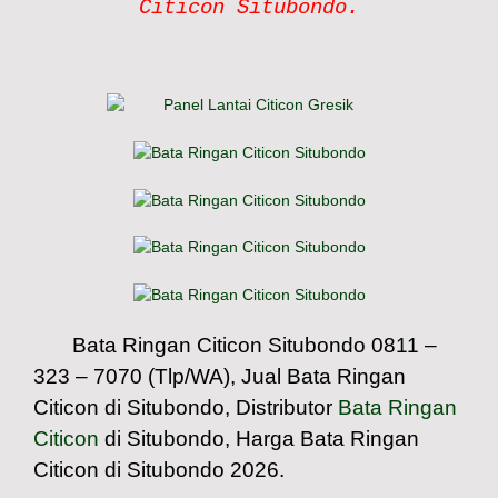
Citicon Situbondo.
Bata Ringan Citicon Situbondo 0811 –
323 – 7070 (Tlp/WA), Jual Bata Ringan
Citicon di Situbondo, Distributor
Bata Ringan
Citicon
di Situbondo, Harga Bata Ringan
Citicon di Situbondo 2026.