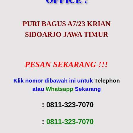
PURI BAGUS A7/23 KRIAN
SIDOARJO JAWA TIMUR
PESAN SEKARANG !!!
Klik nomor dibawah ini untuk
Telephon
atau
Whatsapp
Sekarang
:
0811-323-7070
:
0811-323-7070