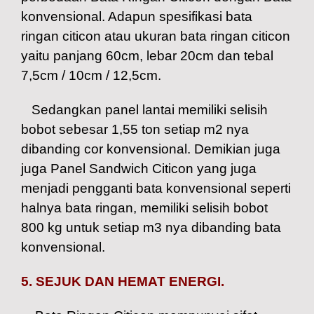
konvensional. Adapun spesifikasi bata
ringan citicon atau ukuran bata ringan citicon
yaitu panjang 60cm, lebar 20cm dan tebal
7,5cm / 10cm / 12,5cm.
Sedangkan panel lantai memiliki selisih
bobot sebesar 1,55 ton setiap m2 nya
dibanding cor konvensional. Demikian juga
juga Panel Sandwich Citicon yang juga
menjadi pengganti bata konvensional seperti
halnya bata ringan, memiliki selisih bobot
800 kg untuk setiap m3 nya dibanding bata
konvensional.
5. SEJUK DAN HEMAT ENERGI.