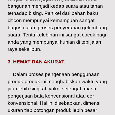
bangunan menjadi kedap suara atau tahan
terhadap bising. Partikel dari bahan baku
citicon mempunyai kemampuan sangat
bagus dalam proses penyerapan gelombang
suara. Tentu kelebihan ini sangat cocok bagi
anda yang mempunyai hunian di tepi jalan
raya sekalipun.
3. HEMAT DAN AKURAT.
Dalam proses pengerjaan penggunaan
produk-produk ini menghabiskan waktu yang
jauh lebih singkat, yakni setengah masa
pengerjaan bata konvensional atau cor
konvensional. Hal ini disebabkan, dimensi
ukuran tiap potongan produk lebih besar