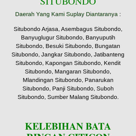
SITUBONDO
Daerah Yang Kami Suplay Diantaranya :
Situbondo Arjasa, Asembagus Situbondo,
Banyuglugur Situbondo, Banyuputih
Situbondo, Besuki Situbondo, Bungatan
Situbondo, Jangkar Situbondo, Jatibanteng
Situbondo, Kapongan Situbondo, Kendit
Situbondo, Mangaran Situbondo,
Mlandingan Situbondo, Panarukan
Situbondo, Panji Situbondo, Suboh
Situbondo, Sumber Malang Situbondo.
KELEBIHAN BATA